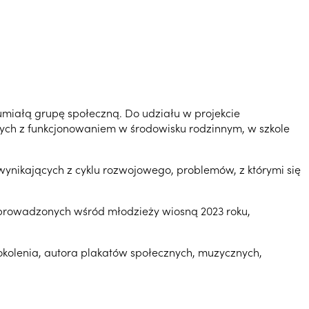
miałą grupę społeczną. Do udziału w projekcie
anych z funkcjonowaniem w środowisku rodzinnym, w szkole
wynikających z cyklu rozwojowego, problemów, z którymi się
eprowadzonych wśród młodzieży wiosną 2023 roku,
kolenia, autora plakatów społecznych, muzycznych,