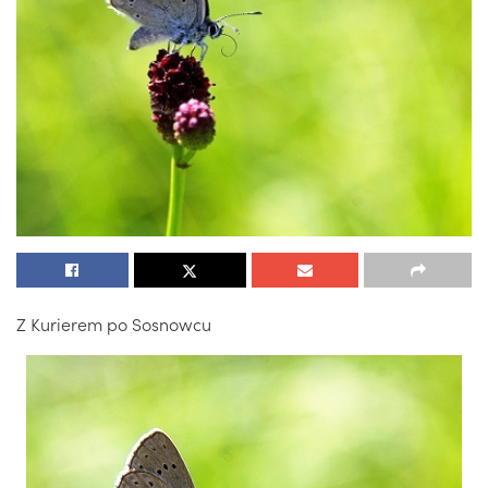
Z Kurierem po Sosnowcu