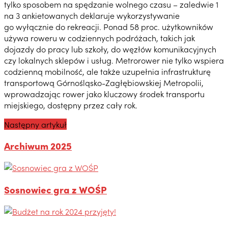
tylko sposobem na spędzanie wolnego czasu – zaledwie 1
na 3 ankietowanych deklaruje wykorzystywanie
go wyłącznie do rekreacji. Ponad 58 proc. użytkowników
używa roweru w codziennych podróżach, takich jak
dojazdy do pracy lub szkoły, do węzłów komunikacyjnych
czy lokalnych sklepów i usług. Metrorower nie tylko wspiera
codzienną mobilność, ale także uzupełnia infrastrukturę
transportową Górnośląsko-Zagłębiowskiej Metropolii,
wprowadzając rower jako kluczowy środek transportu
miejskiego, dostępny przez cały rok.
Następny artykuł
Archiwum 2025
Sosnowiec gra z WOŚP