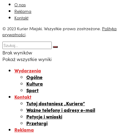
O nas
Reklama
Kontakt
© 2023 Kurier Miejski. Wszystkie prawa zastrzeżone.
Polityka
prywatności
.
Brak wyników
Pokaż wszystkie wyniki
Wydarzenia
Ogólne
Kultura
Sport
Kontakt
Tutaj dostaniesz „Kuriera”
Ważne telefony i adresy e-mail
Petycje i wnioski
Przetargi
Reklama