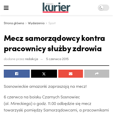
Strona główna
Wydarzenia
Sport
Mecz samorządowcy kontra
pracownicy służby zdrowia
dodane przez
redakcja
5 czerwca 2015
Sosnowieckie amazonki zapraszają na mecz!
6 czerwca na boisku Czarnych Sosnowiec
(al. Mireckiego) o godz. 11.00 odbędzie się mecz
towarzyski pomiędzy Samorządowcami, a pracownikami