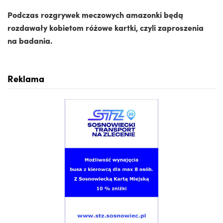
Podczas rozgrywek meczowych amazonki będą
rozdawały kobietom różowe kartki, czyli zaproszenia
na badania.
Reklama