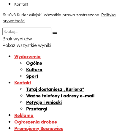
Kontakt
© 2023 Kurier Miejski. Wszystkie prawa zastrzeżone.
Polityka
prywatności
.
Brak wyników
Pokaż wszystkie wyniki
Wydarzenia
Ogólne
Kultura
Sport
Kontakt
Tutaj dostaniesz „Kuriera”
Ważne telefony i adresy e-mail
Petycje i wnioski
Przetargi
Reklama
Ogłoszenia drobne
Promujemy Sosnowiec