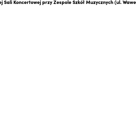
j Sali Koncertowej przy Zespole Szkół Muzycznych (ul. Wawel 2