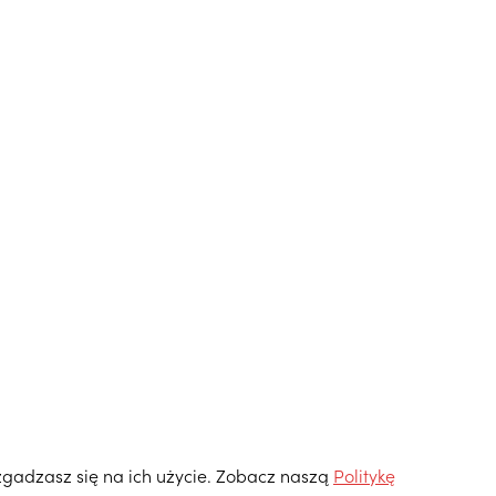
 zgadzasz się na ich użycie. Zobacz naszą
Politykę