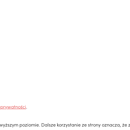
 prywatności
.
ajwyższym poziomie. Dalsze korzystanie ze strony oznacza, że