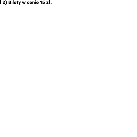
) Bilety w cenie 15 zł.