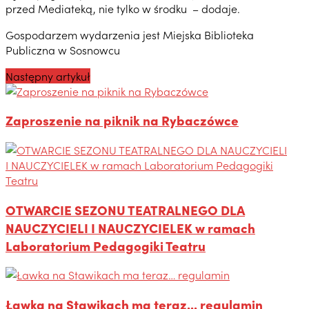
przed Mediateką, nie tylko w środku – dodaje.
Gospodarzem wydarzenia jest Miejska Biblioteka
Publiczna w Sosnowcu
Następny artykuł
Zaproszenie na piknik na Rybaczówce
OTWARCIE SEZONU TEATRALNEGO DLA
NAUCZYCIELI I NAUCZYCIELEK w ramach
Laboratorium Pedagogiki Teatru
Ławka na Stawikach ma teraz... regulamin