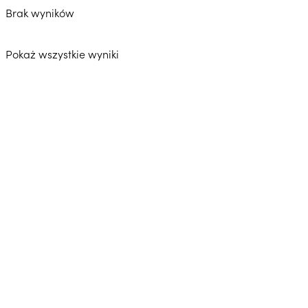
Brak wyników
Pokaż wszystkie wyniki