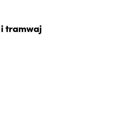
 i tramwaj