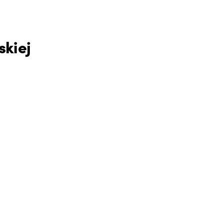
skiej