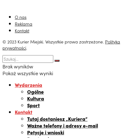
O nas
Reklama
Kontakt
© 2023 Kurier Miejski. Wszystkie prawa zastrzeżone.
Polityka
prywatności
.
Brak wyników
Pokaż wszystkie wyniki
Wydarzenia
Ogólne
Kultura
Sport
Kontakt
Tutaj dostaniesz „Kuriera”
Ważne telefony i adresy e-mail
Petycje i wnioski