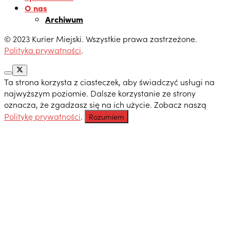
O nas
Archiwum
© 2023 Kurier Miejski. Wszystkie prawa zastrzeżone.
Polityka prywatności
.
Ta strona korzysta z ciasteczek, aby świadczyć usługi na
najwyższym poziomie. Dalsze korzystanie ze strony
oznacza, że zgadzasz się na ich użycie. Zobacz naszą
Politykę prywatności
.
Rozumiem