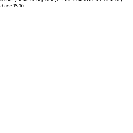
dzinę 18:30.