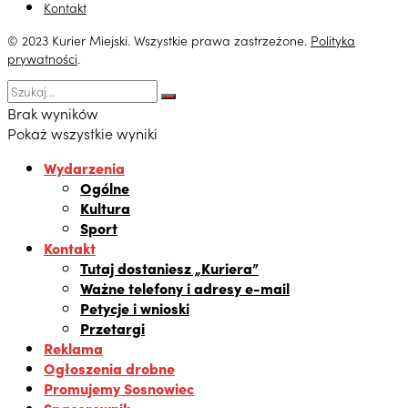
Kontakt
© 2023 Kurier Miejski. Wszystkie prawa zastrzeżone.
Polityka
prywatności
.
Brak wyników
Pokaż wszystkie wyniki
Wydarzenia
Ogólne
Kultura
Sport
Kontakt
Tutaj dostaniesz „Kuriera”
Ważne telefony i adresy e-mail
Petycje i wnioski
Przetargi
Reklama
Ogłoszenia drobne
Promujemy Sosnowiec
Spacerownik