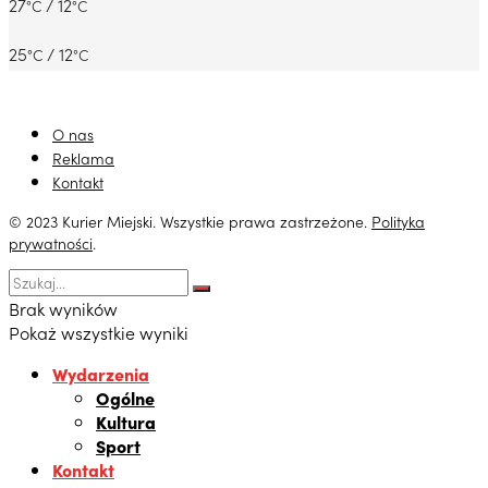
27
/ 12
°C
°C
25
/ 12
°C
°C
O nas
Reklama
Kontakt
© 2023 Kurier Miejski. Wszystkie prawa zastrzeżone.
Polityka
prywatności
.
Brak wyników
Pokaż wszystkie wyniki
Wydarzenia
Ogólne
Kultura
Sport
Kontakt