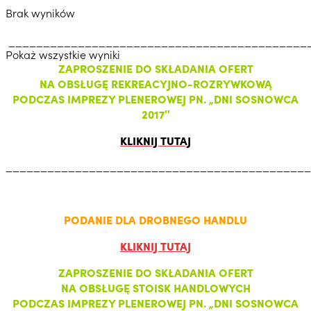
Brak wyników
___________________________________________
Pokaż wszystkie wyniki
ZAPROSZENIE DO SKŁADANIA OFERT
NA OBSŁUGĘ REKREACYJNO-ROZRYWKOWĄ
PODCZAS IMPREZY PLENEROWEJ PN. „DNI SOSNOWCA
2017″
KLIKNIJ TUTAJ
___________________________________________
PODANIE DLA DROBNEGO HANDLU
KLIKNIJ TUTAJ
ZAPROSZENIE DO SKŁADANIA OFERT
NA OBSŁUGĘ STOISK HANDLOWYCH
PODCZAS IMPREZY PLENEROWEJ PN. „DNI SOSNOWCA