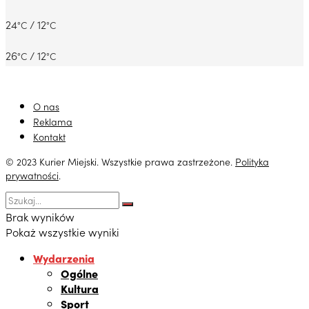
24
/ 12
°C
°C
26
/ 12
°C
°C
O nas
Reklama
Kontakt
© 2023 Kurier Miejski. Wszystkie prawa zastrzeżone.
Polityka
prywatności
.
Brak wyników
Pokaż wszystkie wyniki
Wydarzenia
Ogólne
Kultura
Sport