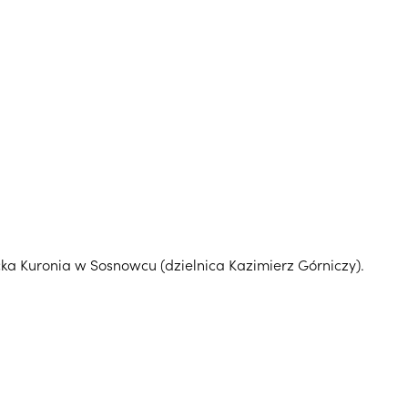
acka Kuronia w Sosnowcu (dzielnica Kazimierz Górniczy).