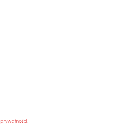
 prywatności
.