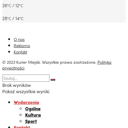
26
/ 12
°C
°C
28
/ 14
°C
°C
O nas
Reklama
Kontakt
© 2023 Kurier Miejski. Wszystkie prawa zastrzeżone.
Polityka
prywatności
.
Brak wyników
Pokaż wszystkie wyniki
Wydarzenia
Ogólne
Kultura
Sport
Kontakt