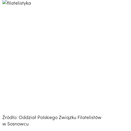
Źródło: Oddział Polskiego Związku Filatelistów
w Sosnowcu