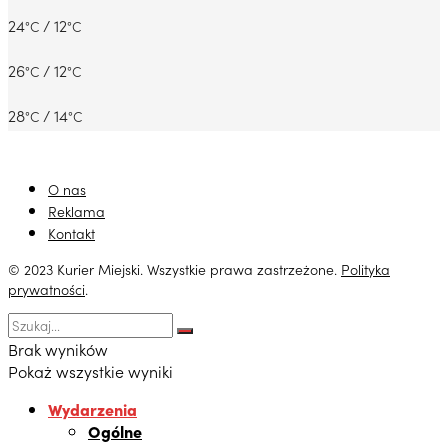
24
/ 12
°C
°C
26
/ 12
°C
°C
28
/ 14
°C
°C
O nas
Reklama
Kontakt
© 2023 Kurier Miejski. Wszystkie prawa zastrzeżone.
Polityka
prywatności
.
Brak wyników
Pokaż wszystkie wyniki
Wydarzenia
Ogólne