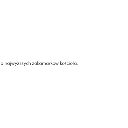
ia najwyższych zakamarków kościoła.