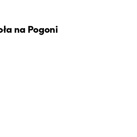
oła na Pogoni