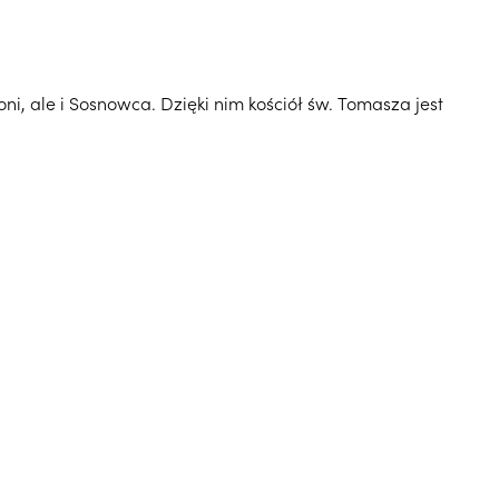
i, ale i Sosnowca. Dzięki nim kościół św. Tomasza jest