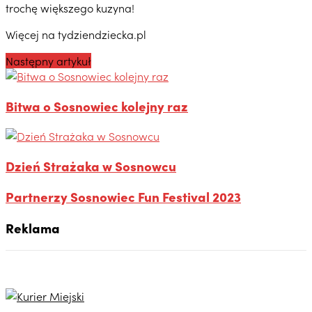
trochę większego kuzyna!
Więcej na tydziendziecka.pl
Następny artykuł
Bitwa o Sosnowiec kolejny raz
Dzień Strażaka w Sosnowcu
Partnerzy Sosnowiec Fun Festival 2023
Reklama