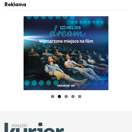
Reklama