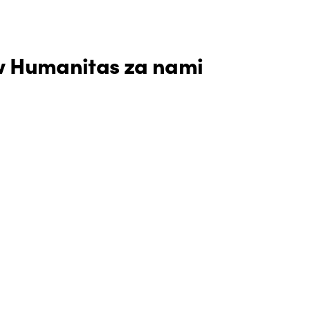
 w Humanitas za nami